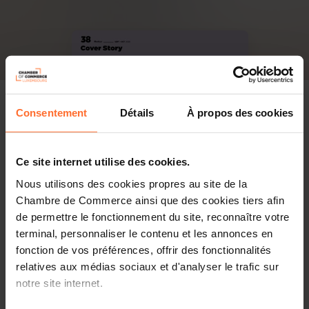
Consentement
Détails
À propos des cookies
Ce site internet utilise des cookies.
Nous utilisons des cookies propres au site de la
Chambre de Commerce ainsi que des cookies tiers afin
de permettre le fonctionnement du site, reconnaître votre
terminal, personnaliser le contenu et les annonces en
fonction de vos préférences, offrir des fonctionnalités
relatives aux médias sociaux et d'analyser le trafic sur
notre site internet.
PDF, 2.0 Mo