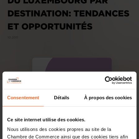
DU LUXEMBOURG PAR
DESTINATION: TENDANCES
ET OPPORTUNITÉS
10.2011
Consentement
Détails
À propos des cookies
Ce site internet utilise des cookies.
Nous utilisons des cookies propres au site de la
Chambre de Commerce ainsi que des cookies tiers afin