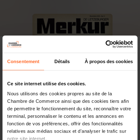
Consentement
Détails
À propos des cookies
Ce site internet utilise des cookies.
Nous utilisons des cookies propres au site de la
Chambre de Commerce ainsi que des cookies tiers afin
de permettre le fonctionnement du site, reconnaître votre
terminal, personnaliser le contenu et les annonces en
fonction de vos préférences, offrir des fonctionnalités
relatives aux médias sociaux et d'analyser le trafic sur
PDF, 24.6 Mo
notre site internet.