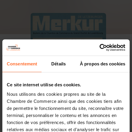
Consentement
Détails
À propos des cookies
Ce site internet utilise des cookies.
Nous utilisons des cookies propres au site de la
Chambre de Commerce ainsi que des cookies tiers afin
de permettre le fonctionnement du site, reconnaître votre
terminal, personnaliser le contenu et les annonces en
fonction de vos préférences, offrir des fonctionnalités
PDF, 26.7 Mo
relatives aux médias sociaux et d'analyser le trafic sur