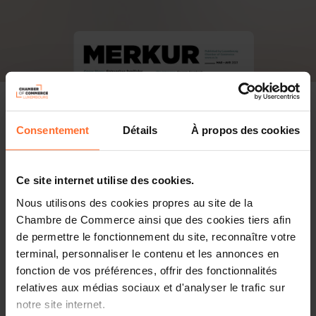
Consentement
Détails
À propos des cookies
Ce site internet utilise des cookies.
Nous utilisons des cookies propres au site de la
Chambre de Commerce ainsi que des cookies tiers afin
de permettre le fonctionnement du site, reconnaître votre
terminal, personnaliser le contenu et les annonces en
fonction de vos préférences, offrir des fonctionnalités
relatives aux médias sociaux et d'analyser le trafic sur
PDF, 11.8 Mo
notre site internet.