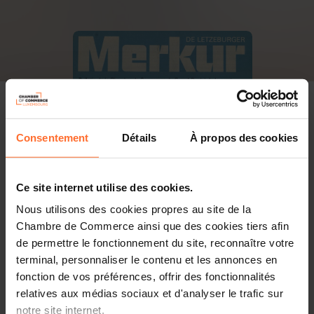
Consentement
Détails
À propos des cookies
Ce site internet utilise des cookies.
Nous utilisons des cookies propres au site de la
Chambre de Commerce ainsi que des cookies tiers afin
de permettre le fonctionnement du site, reconnaître votre
terminal, personnaliser le contenu et les annonces en
fonction de vos préférences, offrir des fonctionnalités
relatives aux médias sociaux et d'analyser le trafic sur
PDF, 36.0 Mo
notre site internet.