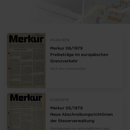
05.06.1979
Merkur 06/1979
Freibeträge im europäischen
Grenzverkehr
Nach den Landeswahlen
07.05.1979
Merkur 05/1979
Neue Abschreibungsrichtlinien
der Steuerverwaltung
Überlegungen zur wirtschaftlichen Lage