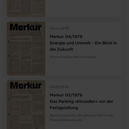
05.04.1979
Merkur 04/1979
Energie und Umwelt - Ein Blick in
die Zukunft
Wunschdenken und Sachzwang
05.03.1979
Merkur 03/1979
Das Parking «Knuedler» vor der
Fertigstellung
Bemerkungen iber die geplante Reform der
Personaldelegationen