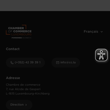
Contact
(+352) 42 39 39 1
info@cc.lu
Adresse
Chambre de commerce
7, rue Alcide de Gasperi
L-1615 Luxembourg-Kirchberg
Direction