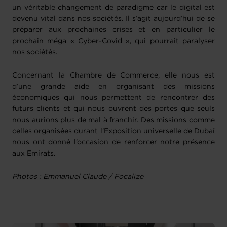
un véritable changement de paradigme car le digital est
devenu vital dans nos sociétés. Il s’agit aujourd’hui de se
préparer aux prochaines crises et en particulier le
prochain méga « Cyber-Covid », qui pourrait paralyser
nos sociétés.
Concernant la Chambre de Commerce, elle nous est
d’une grande aide en organisant des missions
économiques qui nous permettent de rencontrer des
futurs clients et qui nous ouvrent des portes que seuls
nous aurions plus de mal à franchir. Des missions comme
celles organisées durant l’Exposition universelle de Dubaï
nous ont donné l’occasion de renforcer notre présence
aux Emirats.
Photos : Emmanuel Claude / Focalize