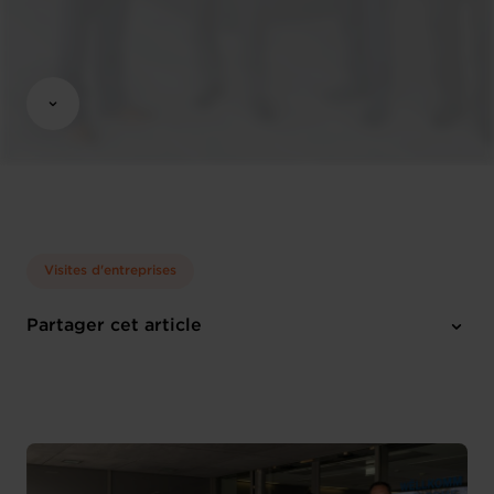
Visites d'entreprises
Partager cet article