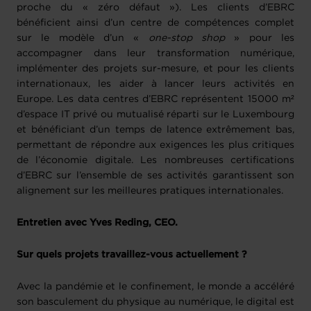
proche du « zéro défaut »). Les clients d’EBRC
bénéficient ainsi d’un centre de compétences complet
sur le modèle d’un «
one-stop shop
» pour les
accompagner dans leur transformation numérique,
implémenter des projets sur-mesure, et pour les clients
internationaux, les aider à lancer leurs activités en
Europe. Les data centres d’EBRC représentent 15000 m²
d’espace IT privé ou mutualisé réparti sur le Luxembourg
et bénéficiant d’un temps de latence extrêmement bas,
permettant de répondre aux exigences les plus critiques
de l’économie digitale. Les nombreuses certifications
d’EBRC sur l’ensemble de ses activités garantissent son
alignement sur les meilleures pratiques internationales.
Entretien avec Yves Reding, CEO.
Sur quels projets travaillez-vous actuellement ?
Avec la pandémie et le confinement, le monde a accéléré
son basculement du physique au numérique, le digital est