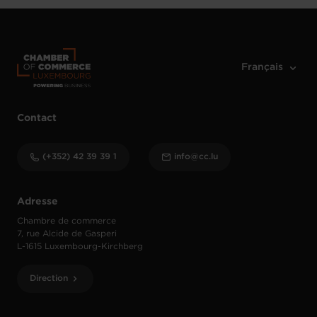
Contact
(+352) 42 39 39 1
info@cc.lu
Adresse
Chambre de commerce
7, rue Alcide de Gasperi
L-1615 Luxembourg-Kirchberg
Direction