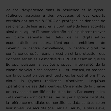
22 ans d’expérience dans la résilience et la cyber-
résilience associée à des processus et des experts
certifiés ont permis à EBRC de protéger les données de
ses clients, de leur assurer la continuité de leurs activités
ainsi que l’agilité IT nécessaire afin qu’ils puissent relever
en toute sérénité les défis de la digitalisation
exponentielle en cours. L’entreprise ambitionne de
devenir un centre d’excellence, un centre digital de
confiance européen dans la gestion et la protection des
données sensibles. Le modèle d’EBRC est assez unique en
Europe, puisque la société propose l’intégralité de la
chaîne de valeur des services IT : du conseil, en passant
par la conception des architectures, les opérations IT et
cloud, la (cyber) résilience d’activités, jusqu’aux
opérations de ses data centres. L’ensemble de la chaîne
de services est certifié de bout en bout. Par exemple, les
data centres sont certifiés Tier IV par l’Uptime Institute,
la référence mondiale, qui certifie les data centres selon
leur niveau de sécurité (de Tier I à Tier IV, le plus élevé,