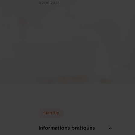
02.06.2023
Start-Up
Informations pratiques