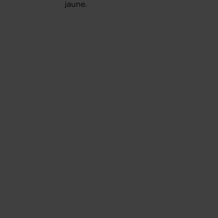
jaune.