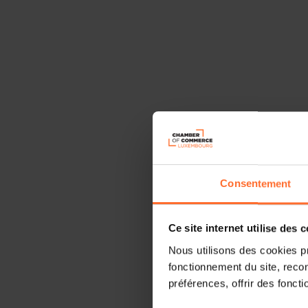
Consentement
Ce site internet utilise des 
Nous utilisons des cookies p
fonctionnement du site, recon
préférences, offrir des foncti