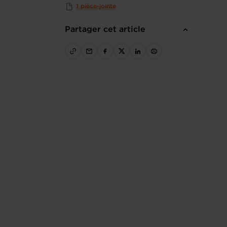
1 pièce-jointe
Partager cet article