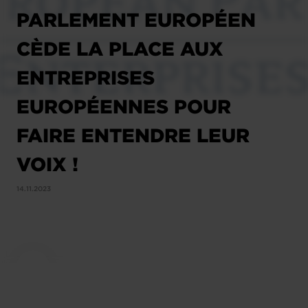
PARLEMENT EUROPÉEN
CÈDE LA PLACE AUX
ENTREPRISES
EUROPÉENNES POUR
FAIRE ENTENDRE LEUR
VOIX !
14.11.2023