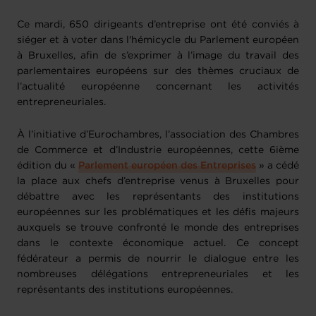
Ce mardi, 650 dirigeants d’entreprise ont été conviés à
siéger et à voter dans l'hémicycle du Parlement européen
à Bruxelles, afin de s’exprimer à l’image du travail des
parlementaires européens sur des thèmes cruciaux de
l’actualité européenne concernant les activités
entrepreneuriales.
À l’initiative d’Eurochambres, l’association des Chambres
de Commerce et d’Industrie européennes, cette 6ième
édition du «
Parlement européen des Entreprises
» a cédé
la place aux chefs d’entreprise venus à Bruxelles pour
débattre avec les représentants des institutions
européennes sur les problématiques et les défis majeurs
auxquels se trouve confronté le monde des entreprises
dans le contexte économique actuel. Ce concept
fédérateur a permis de nourrir le dialogue entre les
nombreuses délégations entrepreneuriales et les
représentants des institutions européennes.