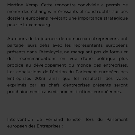
Martine Kemp. Cette rencontre conviviale a permis de
mener des échanges intéressants et constructifs sur des
dossiers européens revêtant une importance stratégique
pour le Luxembourg.
Au cours de la journée, de nombreux entrepreneurs ont
partagé leurs défis avec les représentants européens
présents dans l'hémicycle, ne manquant pas de formuler
des recommandations en vue d'une politique plus
propice au développement du monde des entreprises.
Les conclusions de l’édition du Parlement européen des
Entreprises 2023 ainsi que les résultats des votes
exprimés par les chefs d’entreprises présents seront
prochainement transmis aux institutions européennes.
Intervention de Fernand Ernster lors du Parlement
européen des Entreprises :