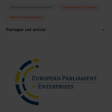
Europe & Union européenne
Chambre de Commerce
News institutionnelles
Partager cet article