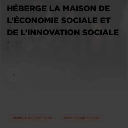
HÉBERGE LA MAISON DE
L’ÉCONOMIE SOCIALE ET
DE L’INNOVATION SOCIALE
18.01.2022
Chambre de Commerce
News institutionnelles