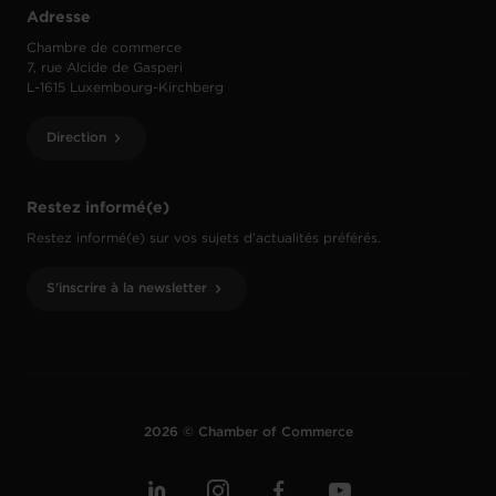
Adresse
Chambre de commerce
7, rue Alcide de Gasperi
L-1615 Luxembourg-Kirchberg
Direction
Restez informé(e)
Restez informé(e) sur vos sujets d’actualités préférés.
S'inscrire à la newsletter
2026 © Chamber of Commerce