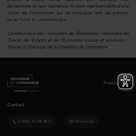
dynamisme et leur résilience. Ils sont représentatifs d’une
vision de l’innovation qui se conjugue tant au présent
qu’au futur à Luxembourg.»
Communiqué par : ministère de l’Économie / ministère du
Travail, de l’Emploi et de l’Économie sociale et solidaire /
House of Startups de la Chambre de Commerce
Contact
(+352) 42 39 39 1
info@cc.lu