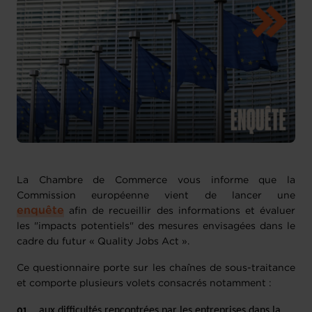
La Chambre de Commerce vous informe que la
Commission européenne vient de lancer une
enquête
afin de recueillir des informations et évaluer
les "impacts potentiels" des mesures envisagées dans le
cadre du futur « Quality Jobs Act ».
Ce questionnaire porte sur les chaînes de sous-traitance
et comporte plusieurs volets consacrés notamment :
aux difficultés rencontrées par les entreprises dans la