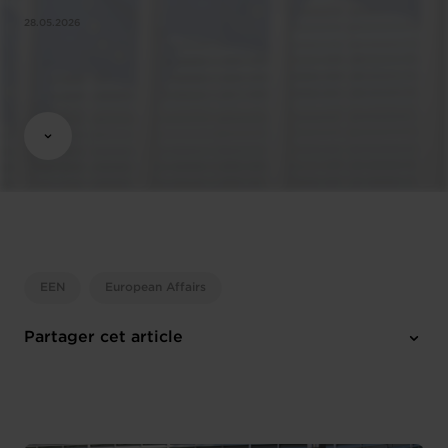
28.05.2026
EEN
European Affairs
Partager cet article