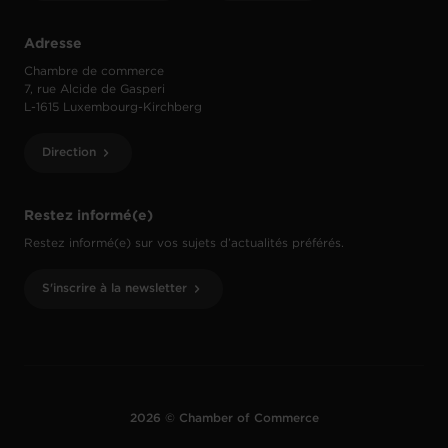
Adresse
Chambre de commerce
7, rue Alcide de Gasperi
L-1615 Luxembourg-Kirchberg
Direction
Restez informé(e)
Restez informé(e) sur vos sujets d’actualités préférés.
S'inscrire à la newsletter
2026 © Chamber of Commerce