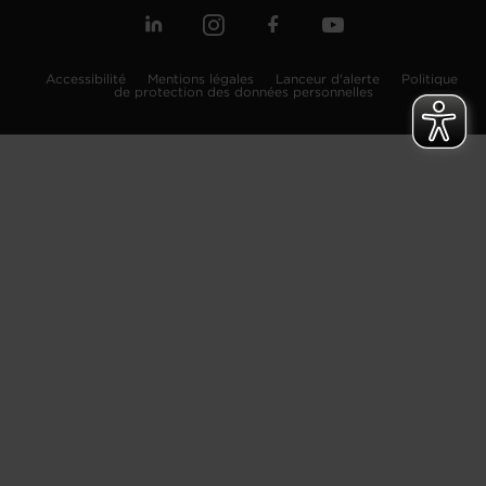
Accessibilité
Mentions légales
Lanceur d'alerte
Politique
de protection des données personnelles