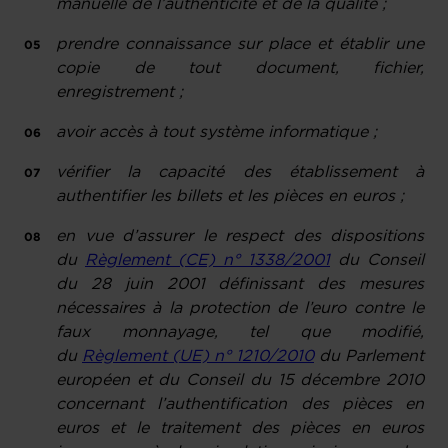
manuelle de l’authenticité et de la qualité ;
prendre connaissance sur place et établir une
copie de tout document, fichier,
enregistrement ;
avoir accès à tout système informatique ;
vérifier la capacité des établissement à
authentifier les billets et les pièces en euros ;
en vue d’assurer le respect des dispositions
du
Règlement (CE) n° 1338/2001
du Conseil
du 28 juin 2001 définissant des mesures
nécessaires à la protection de l’euro contre le
faux monnayage, tel que modifié,
du
Règlement (UE) n° 1210/2010
du Parlement
européen et du Conseil du 15 décembre 2010
concernant l’authentification des pièces en
euros et le traitement des pièces en euros