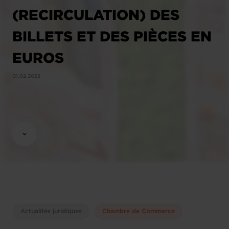
(RECIRCULATION) DES
BILLETS ET DES PIÈCES EN
EUROS
01.02.2022
Actualités juridiques
Chambre de Commerce