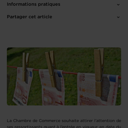
Informations pratiques
1 pièce-jointe
Partager cet article
La Chambre de Commerce souhaite attirer l’attention de
ses ressortissants quant à l’entrée en vigueur, en date du