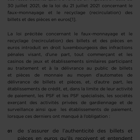
30 juillet 2021, de la loi du 21 juillet 2021 concernant le
faux-monnayage et le recyclage (recirculation) des
billets et des pièces en euros[1].
La loi précitée concernant le faux-monnayage et le
recyclage (recirculation) des billets et des pièces en
euros introduit en droit luxembourgeois des infractions
pénales visant, d’une part, tout commerçant et les
casinos de jeux et établissements similaires participant
au traitement et à la délivrance au public de billets
et pièces de monnaie au moyen d’automates de
délivrance de billets et pièces, et, d’autre part, les
établissements de crédit, et, dans la limite de leur activité
de paiement, les PSF et les PSF spécialisés, les sociétés
exerçant des activités privées de gardiennage et de
surveillance ainsi que les établissements de paiement,
lorsque ces derniers ont manqué à l’obligation :
de s’assurer de l’authenticité des billets et
pièces en euros qu’ils reçoivent et entendent