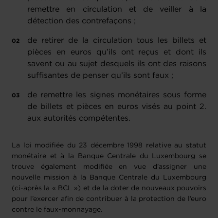
remettre en circulation et de veiller à la
détection des contrefaçons ;
de retirer de la circulation tous les billets et
pièces en euros qu’ils ont reçus et dont ils
savent ou au sujet desquels ils ont des raisons
suffisantes de penser qu’ils sont faux ;
de remettre les signes monétaires sous forme
de billets et pièces en euros visés au point 2.
aux autorités compétentes.
La loi modifiée du 23 décembre 1998 relative au statut
monétaire et à la Banque Centrale du Luxembourg se
trouve également modifiée en vue d’assigner une
nouvelle mission à la Banque Centrale du Luxembourg
(ci-après la « BCL ») et de la doter de nouveaux pouvoirs
pour l’exercer afin de contribuer à la protection de l’euro
contre le faux-monnayage.