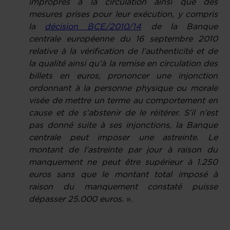
impropres à la circulation ainsi que des
mesures prises pour leur exécution, y compris
la
décision BCE/2010/14
de la Banque
centrale européenne du 16 septembre 2010
relative à la vérification de l’authenticité et de
la qualité ainsi qu’à la remise en circulation des
billets en euros, prononcer une injonction
ordonnant à la personne physique ou morale
visée de mettre un terme au comportement en
cause et de s’abstenir de le réitérer. S’il n’est
pas donné suite à ses injonctions, la Banque
centrale peut imposer une astreinte. Le
montant de l’astreinte par jour à raison du
manquement ne peut être supérieur à 1.250
euros sans que le montant total imposé à
raison du manquement constaté puisse
dépasser 25.000 euros.
».