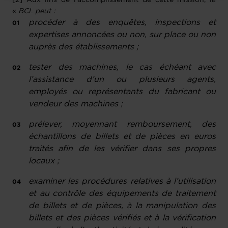
«
BCL peut :
procéder à des
enquêtes, inspections et
expertises annoncées ou non, sur place ou non
auprès des établissements ;
tester des machines, le cas échéant avec
l’assistance d’un ou plusieurs agents,
employés ou représentants du fabricant ou
vendeur des machines ;
prélever, moyennant remboursement, des
échantillons de billets et de pièces en euros
traités afin de les vérifier dans ses propres
locaux ;
examiner les procédures relatives à l’utilisation
et au contrôle des équipements de traitement
de billets et de pièces, à la manipulation des
billets et des pièces vérifiés et à la vérification