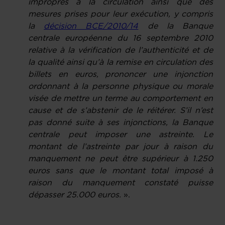
impropres à la circulation ainsi que des
mesures prises pour leur exécution, y compris
la
décision BCE/2010/14
de la Banque
centrale européenne du 16 septembre 2010
relative à la vérification de l’authenticité et de
la qualité ainsi qu’à la remise en circulation des
billets en euros, prononcer une injonction
ordonnant à la personne physique ou morale
visée de mettre un terme au comportement en
cause et de s’abstenir de le réitérer. S’il n’est
pas donné suite à ses injonctions, la Banque
centrale peut imposer une astreinte. Le
montant de l’astreinte par jour à raison du
manquement ne peut être supérieur à 1.250
euros sans que le montant total imposé à
raison du manquement constaté puisse
dépasser 25.000 euros.
».