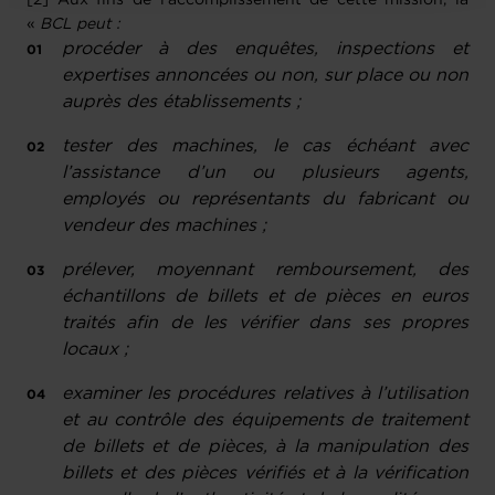
«
BCL peut :
procéder à des
enquêtes, inspections et
expertises annoncées ou non, sur place ou non
auprès des établissements ;
tester des machines, le cas échéant avec
l’assistance d’un ou plusieurs agents,
employés ou représentants du fabricant ou
vendeur des machines ;
prélever, moyennant remboursement, des
échantillons de billets et de pièces en euros
traités afin de les vérifier dans ses propres
locaux ;
examiner les procédures relatives à l’utilisation
et au contrôle des équipements de traitement
de billets et de pièces, à la manipulation des
billets et des pièces vérifiés et à la vérification