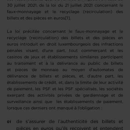
30 juillet 2021, de la loi du 21 juillet 2021 concernant le
faux-monnayage et le recyclage (recirculation) des
billets et des pièces en euros[1].
La loi précitée concernant le faux-monnayage et le
recyclage (recirculation) des billets et des pièces en
euros introduit en droit luxembourgeois des infractions
pénales visant, d’une part, tout commerçant et les
casinos de jeux et établissements similaires participant
au traitement et à la délivrance au public de billets
et pièces de monnaie au moyen d’automates de
délivrance de billets et pièces, et, d’autre part, les
établissements de crédit, et, dans la limite de leur activité
de paiement, les PSF et les PSF spécialisés, les sociétés
exerçant des activités privées de gardiennage et de
surveillance ainsi que les établissements de paiement,
lorsque ces derniers ont manqué à l’obligation :
de s’assurer de l’authenticité des billets et
pièces en euros qu’ils reçoivent et entendent