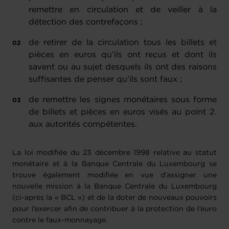
remettre en circulation et de veiller à la
détection des contrefaçons ;
de retirer de la circulation tous les billets et
pièces en euros qu’ils ont reçus et dont ils
savent ou au sujet desquels ils ont des raisons
suffisantes de penser qu’ils sont faux ;
de remettre les signes monétaires sous forme
de billets et pièces en euros visés au point 2.
aux autorités compétentes.
La loi modifiée du 23 décembre 1998 relative au statut
monétaire et à la Banque Centrale du Luxembourg se
trouve également modifiée en vue d’assigner une
nouvelle mission à la Banque Centrale du Luxembourg
(ci-après la « BCL ») et de la doter de nouveaux pouvoirs
pour l’exercer afin de contribuer à la protection de l’euro
contre le faux-monnayage.