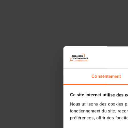
Consentement
Ce site internet utilise des 
Nous utilisons des cookies p
fonctionnement du site, recon
préférences, offrir des foncti