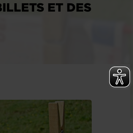
ILLETS ET DES