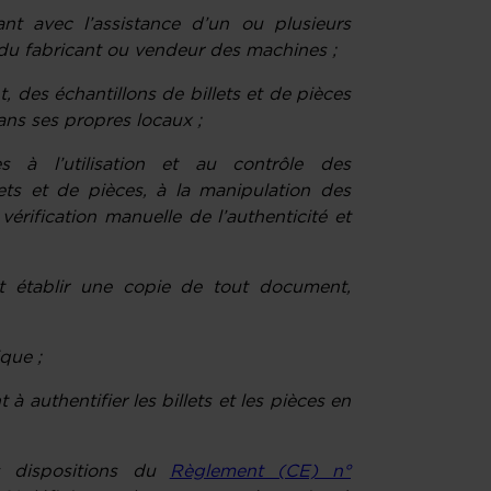
nt avec l’assistance d’un ou plusieurs
du fabricant ou vendeur des machines ;
des échantillons de billets et de pièces
dans ses propres locaux ;
es à l’utilisation et au contrôle des
ets et de pièces, à la manipulation des
a vérification manuelle de l’authenticité et
t établir une copie de tout document,
que ;
 à authentifier les billets et les pièces en
s dispositions du
Règlement (CE) n°