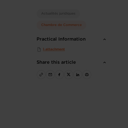
Actualités juridiques
Chambre de Commerce
Practical Information
1 attachment
Share this article