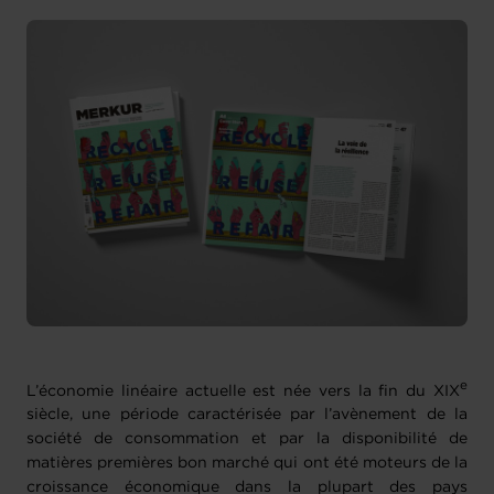
e
L’économie linéaire actuelle est née vers la fin du XIX
siècle, une période caractérisée par l’avènement de la
société de consommation et par la disponibilité de
matières premières bon marché qui ont été moteurs de la
croissance économique dans la plupart des pays