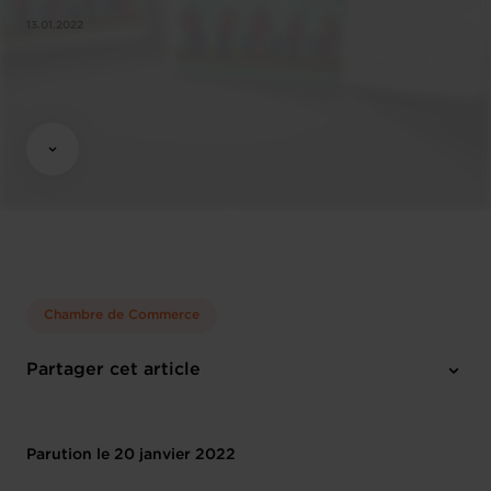
13.01.2022
Chambre de Commerce
Partager cet article
Parution le 20 janvier 2022