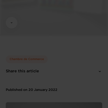
Chambre de Commerce
Share this article
Published on 20 January 2022