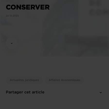
CONSERVER
22.12.2023
Actualités juridiques
Affaires économiques
Partager cet article