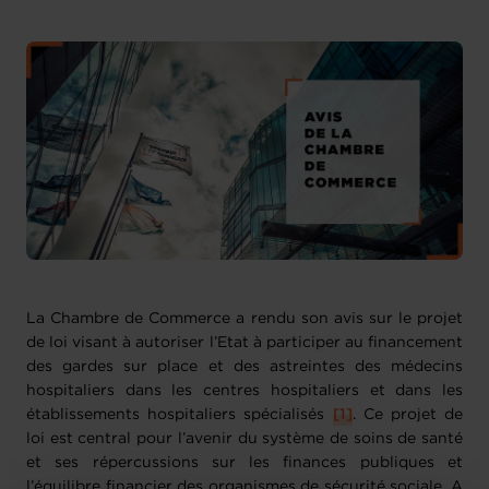
La Chambre de Commerce a rendu son avis sur le projet
de loi visant à autoriser l’Etat à participer au financement
des gardes sur place et des astreintes des médecins
hospitaliers dans les centres hospitaliers et dans les
établissements hospitaliers spécialisés
[1]
. Ce projet de
loi est central pour l’avenir du système de soins de santé
et ses répercussions sur les finances publiques et
l’équilibre financier des organismes de sécurité sociale. A