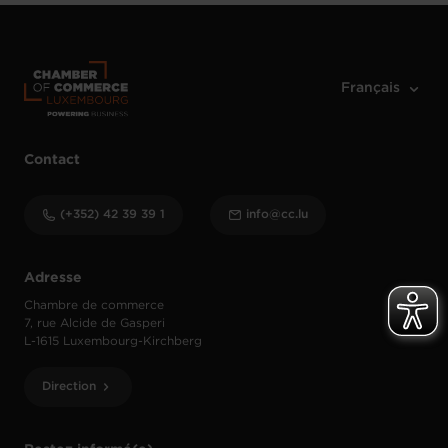
Contact
(+352) 42 39 39 1
info@cc.lu
Adresse
Chambre de commerce
7, rue Alcide de Gasperi
L-1615 Luxembourg-Kirchberg
Direction