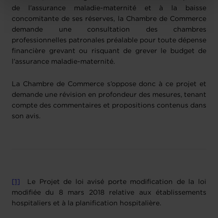
protection des données personnelles
.
de l’assurance maladie-maternité et à la baisse
concomitante de ses réserves, la Chambre de Commerce
demande une consultation des chambres
professionnelles patronales préalable pour toute dépense
financière grevant ou risquant de grever le budget de
l’assurance maladie-maternité.
La Chambre de Commerce s’oppose donc à ce projet et
demande une révision en profondeur des mesures, tenant
compte des commentaires et propositions contenus dans
son avis.
[1]
Le Projet de loi avisé porte modification de la loi
modifiée du 8 mars 2018 relative aux établissements
hospitaliers et à la planification hospitalière.