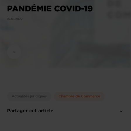
PANDÉMIE COVID-19
10.01.2022
Actualités juridiques
Chambre de Commerce
Partager cet article