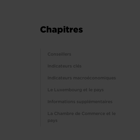
Chapitres
Conseillers
Indicateurs clés
Indicateurs macroéconomiques
Le Luxembourg et le pays
Informations supplémentaires
La Chambre de Commerce et le
pays