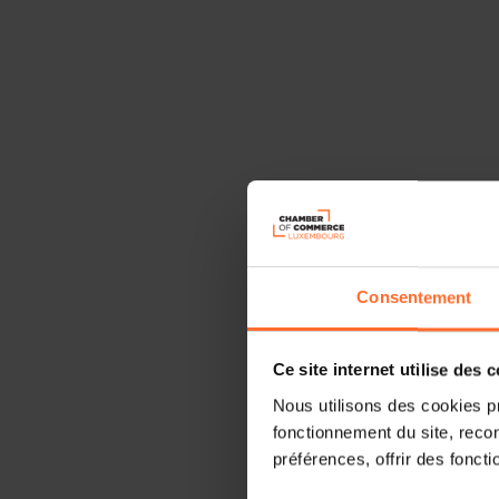
Consentement
Ce site internet utilise des 
Nous utilisons des cookies p
fonctionnement du site, recon
préférences, offrir des foncti