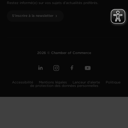
Restez informé(e) sur vos sujets d’actualités préférés.
S'inscrire à la newsletter
2026 © Chamber of Commerce
Accessibilité
Mentions légales
Lanceur d'alerte
Politique
de protection des données personnelles