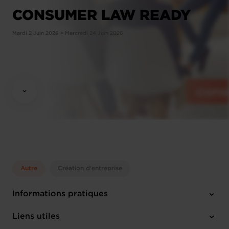
CONSUMER LAW READY
Mardi 2 Juin 2026 > Mercredi 24 Juin 2026
Autre
Création d'entreprise
Informations pratiques
Mardi 2 Juin 2026 > Mercredi 24 Juin 2026
Liens utiles
Chambre de Commerce Luxembourg 7, rue Alcide de Gasperi L-