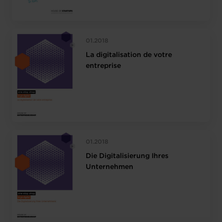
01.2018
La digitalisation de votre
entreprise
01.2018
Die Digitalisierung Ihres
Unternehmen