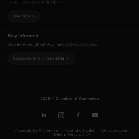
L-1615 Luxembourg-Kirchberg
Direction
Stay informed
Stay informed about your favourite news topics.
Subscribe to our newsletter
2026 © Chamber of Commerce
Accessibility Statement
Mentions légales
Whistleblowers
Data privacy policy