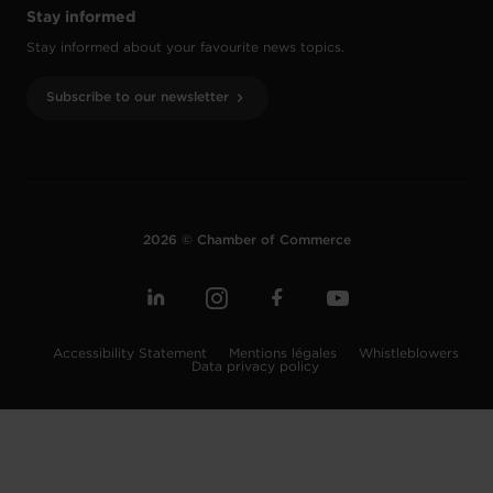
Stay informed
Stay informed about your favourite news topics.
Subscribe to our newsletter
2026 © Chamber of Commerce
Accessibility Statement
Mentions légales
Whistleblowers
Data privacy policy