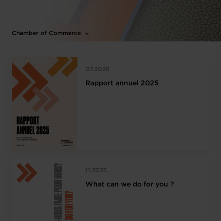
Chamber of Commerce
07.2026
Rapport annuel 2025
11.2025
What can we do for you ?