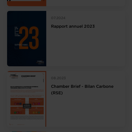
07.2024
Rapport annuel 2023
08.2023
Chamber Brief - Bilan Carbone
(RSE)