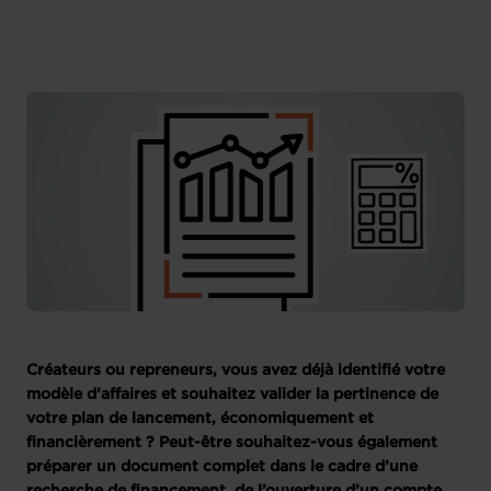
Créateurs ou repreneurs, vous avez déjà identifié votre
modèle d’affaires et souhaitez valider la pertinence de
votre plan de lancement, économiquement et
financièrement ? Peut-être souhaitez-vous également
préparer un document complet dans le cadre d’une