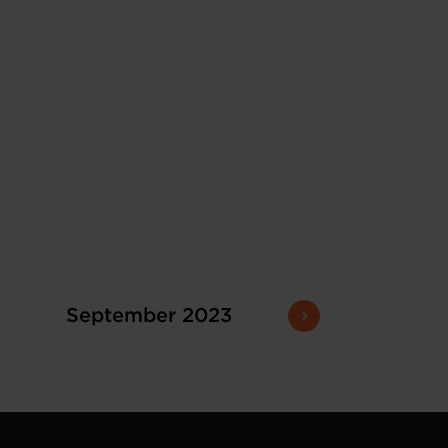
September 2023