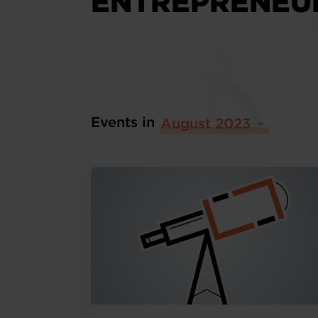
ENTREPRENEU
Events in
August 2023