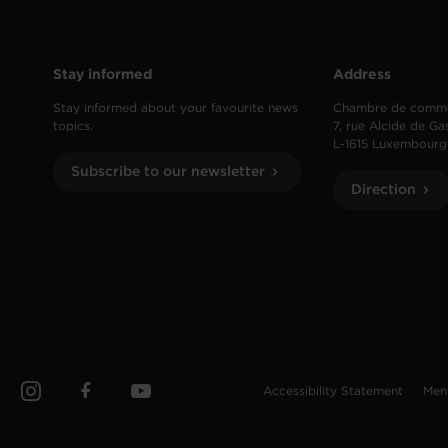
Stay informed
Address
Stay informed about your favourite news
Chambre de comm
topics.
7, rue Alcide de Ga
L-1615 Luxembourg
Subscribe to our newsletter
Direction
Accessibility Statement
Men