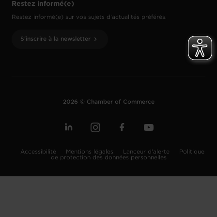
Restez informé(e)
Restez informé(e) sur vos sujets d’actualités préférés.
S'inscrire à la newsletter
2026 © Chamber of Commerce
Accessibilité
Mentions légales
Lanceur d'alerte
Politique
de protection des données personnelles