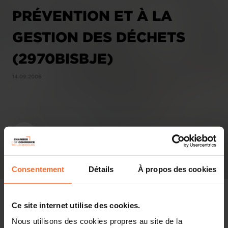
PRÉVENTION ET À LA
GESTION DES DÉCHETS
(2970BISBJE)
14.09.2006
Consentement
Détails
À propos des cookies
Ce site internet utilise des cookies.
Nous utilisons des cookies propres au site de la
Avis & législation