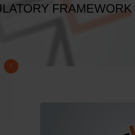
ULATORY FRAMEWORK 