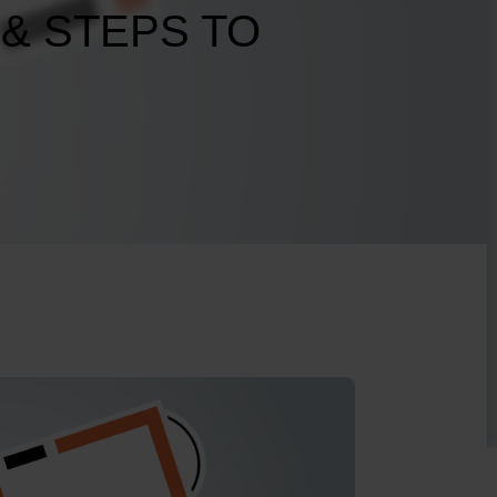
& STEPS TO