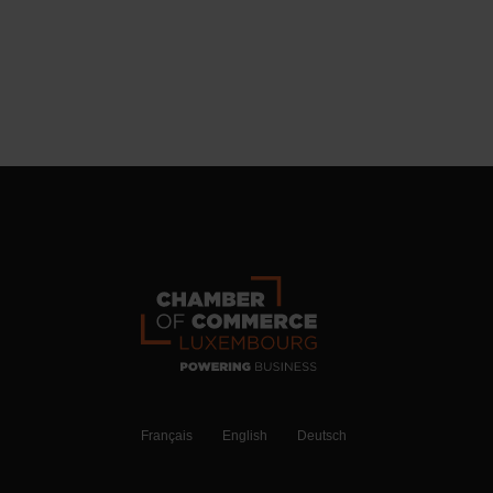
Français
English
Deutsch