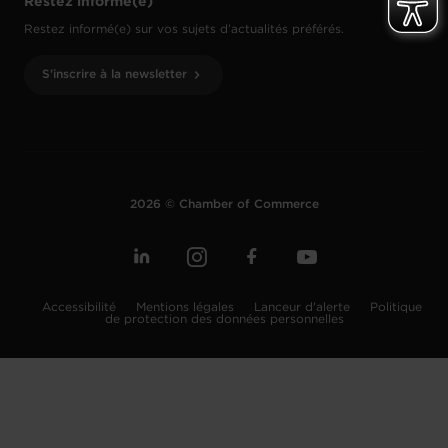
Restez informé(e)
Restez informé(e) sur vos sujets d’actualités préférés.
S'inscrire à la newsletter
2026 © Chamber of Commerce
Accessibilité
Mentions légales
Lanceur d'alerte
Politique
de protection des données personnelles