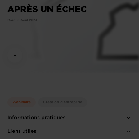
APRÈS UN ÉCHEC
Mardi 6 Août 2024
Webinaire
Création d'entreprise
Informations pratiques
Mardi 6 Août 2024
Liens utiles
14:30 - 15:30