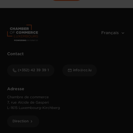
Contact
(+352) 42 39 39 1
info@cc.lu
Adresse
Chambre de commerce
7, rue Alcide de Gasperi
L-1615 Luxembourg-Kirchberg
Direction