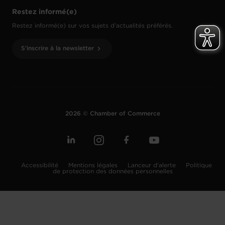
Restez informé(e)
Restez informé(e) sur vos sujets d’actualités préférés.
S'inscrire à la newsletter
2026 © Chamber of Commerce
Accessibilité
Mentions légales
Lanceur d'alerte
Politique
de protection des données personnelles