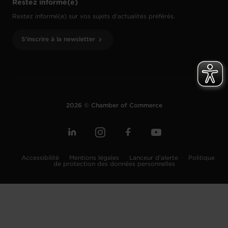
Restez informé(e)
Restez informé(e) sur vos sujets d’actualités préférés.
S'inscrire à la newsletter
2026 © Chamber of Commerce
Accessibilité
Mentions légales
Lanceur d'alerte
Politique
de protection des données personnelles