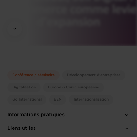
Conférence / séminaire
Développement d'entreprises
Digitalisation
Europe & Union européenne
Go International
EEN
Internationalisation
Informations pratiques
Jeudi 2 Oct 2025
Liens utiles
09:30 - 14:00