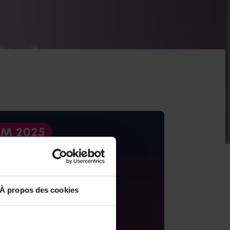
À propos des cookies