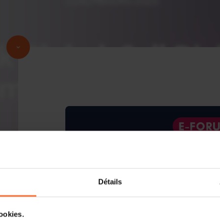
Détails
cookies.