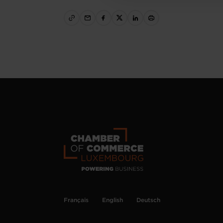
Français
English
Deutsch