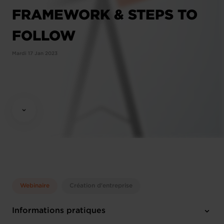
FRAMEWORK & STEPS TO
FOLLOW
Mardi 17 Jan 2023
Webinaire
Création d'entreprise
Informations pratiques