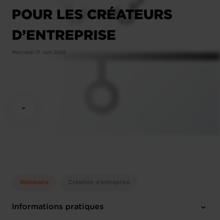
POUR LES CRÉATEURS
D’ENTREPRISE
Mercredi 17 Juin 2026
Webinaire
Création d'entreprise
Informations pratiques