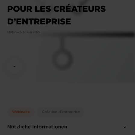
POUR LES CRÉATEURS
D’ENTREPRISE
Mittwoch 17 Jun 2026
Webinaire
Création d'entreprise
Nützliche Informationen