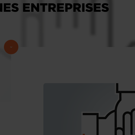
NES ENTREPRISES