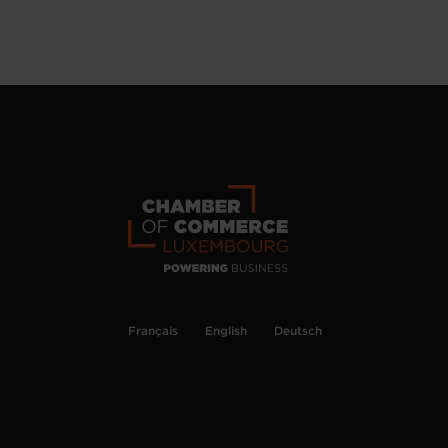
Français
English
Deutsch