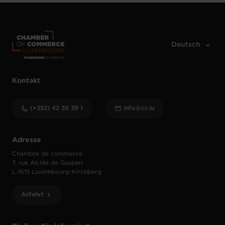
Kontakt
(+352) 42 39 39 1
info@cc.lu
Adresse
Chambre de commerce
7, rue Alcide de Gasperi
L-1615 Luxembourg-Kirchberg
Anfahrt