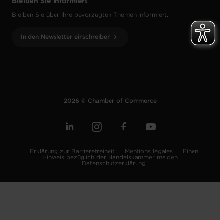
Bleiben Sie informiert
Bleiben Sie über Ihre bevorzugten Themen informiert.
In den Newsletter einschreiben
2026 © Chamber of Commerce
Erklärung zur Barrierefreiheit
Mentions légales
Einen
Hinweis bezüglich der Handelskammer melden
Datenschutzerklärung