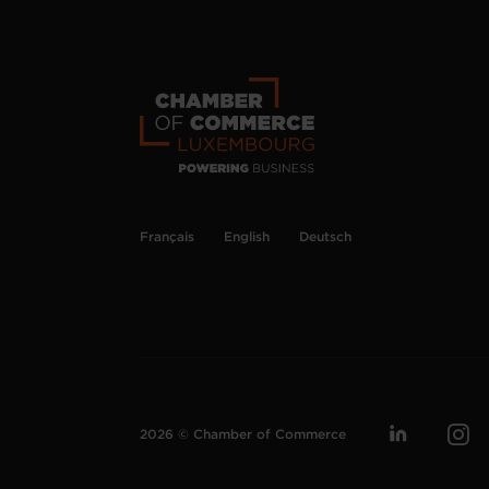
Français
English
Deutsch
2026 © Chamber of Commerce