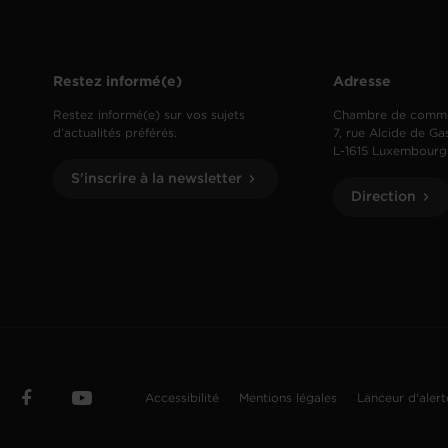
Restez informé(e)
Adresse
Restez informé(e) sur vos sujets
Chambre de comm
d’actualités préférés.
7, rue Alcide de Ga
L-1615 Luxembourg
S'inscrire à la newsletter
Direction
Accessibilité
Mentions légales
Lanceur d'aler