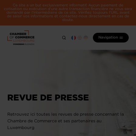
Ce site a un but exclusivement informatif. Aucun paiement de
cotisation ou exécution d'une autre transaction financière ne vous sera
demandé par l'intermédiaire de ce site. Vérifiez toujours l'URL avant
de saisir vos informations et contactez-nous directement en cas de
doute.
Navigation
REVUE DE PRESSE
Retrouvez ici toutes les revues de presse concernant la
Chambre de Commerce et ses partenaires au
Luxembourg