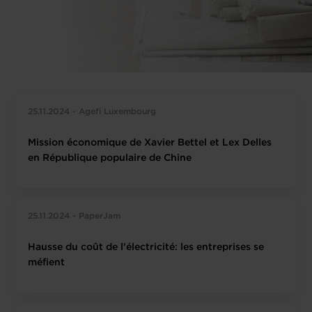
25.11.2024 - Agefi Luxembourg
Mission économique de Xavier Bettel et Lex Delles
en République populaire de Chine
25.11.2024 - PaperJam
Hausse du coût de l’électricité: les entreprises se
méfient