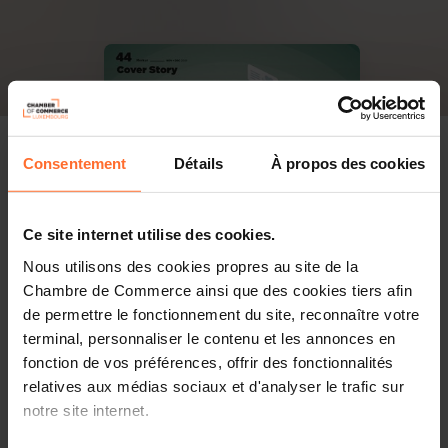
Consentement
Détails
À propos des cookies
Ce site internet utilise des cookies.
Nous utilisons des cookies propres au site de la
Chambre de Commerce ainsi que des cookies tiers afin
de permettre le fonctionnement du site, reconnaître votre
terminal, personnaliser le contenu et les annonces en
fonction de vos préférences, offrir des fonctionnalités
relatives aux médias sociaux et d'analyser le trafic sur
notre site internet.
PDF, 2.6 Mo