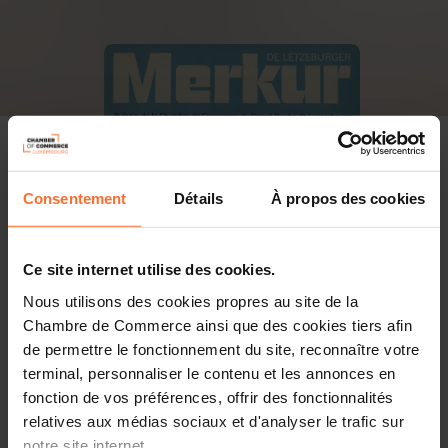
Consentement
Détails
À propos des cookies
Ce site internet utilise des cookies.
Nous utilisons des cookies propres au site de la
Chambre de Commerce ainsi que des cookies tiers afin
de permettre le fonctionnement du site, reconnaître votre
terminal, personnaliser le contenu et les annonces en
fonction de vos préférences, offrir des fonctionnalités
relatives aux médias sociaux et d'analyser le trafic sur
PDF, 24.1 Mo
notre site internet.