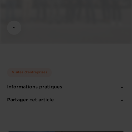
Visites d'entreprises
Informations pratiques
1 pièce-jointe
Partager cet article