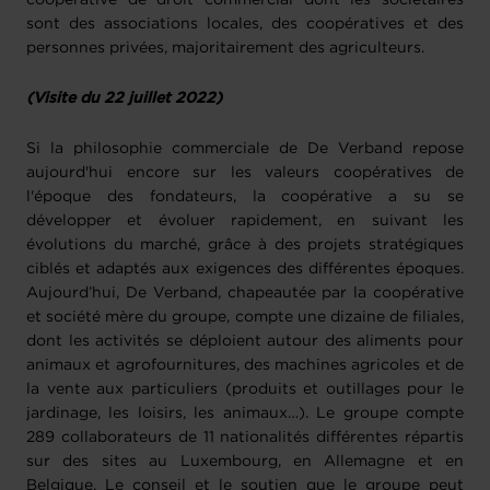
sont des associations locales, des coopératives et des
personnes privées, majoritairement des agriculteurs.
(Visite du 22 juillet 2022)
Si la philosophie commerciale de De Verband repose
aujourd'hui encore sur les valeurs coopératives de
l'époque des fondateurs, la coopérative a su se
développer et évoluer rapidement, en suivant les
évolutions du marché, grâce à des projets stratégiques
ciblés et adaptés aux exigences des différentes époques.
Aujourd’hui, De Verband, chapeautée par la coopérative
et société mère du groupe, compte une dizaine de filiales,
dont les activités se déploient autour des aliments pour
animaux et agrofournitures, des machines agricoles et de
la vente aux particuliers (produits et outillages pour le
jardinage, les loisirs, les animaux…). Le groupe compte
289 collaborateurs de 11 nationalités différentes répartis
sur des sites au Luxembourg, en Allemagne et en
Belgique. Le conseil et le soutien que le groupe peut