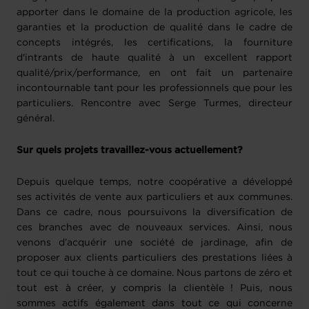
apporter dans le domaine de la production agricole, les
garanties et la production de qualité dans le cadre de
concepts intégrés, les certifications, la fourniture
d'intrants de haute qualité à un excellent rapport
qualité/prix/performance, en ont fait un partenaire
incontournable tant pour les professionnels que pour les
particuliers. Rencontre avec Serge Turmes, directeur
général.
Sur quels projets travaillez-vous actuellement?
Depuis quelque temps, notre coopérative a développé
ses activités de vente aux particuliers et aux communes.
Dans ce cadre, nous poursuivons la diversification de
ces branches avec de nouveaux services. Ainsi, nous
venons d’acquérir une société de jardinage, afin de
proposer aux clients particuliers des prestations liées à
tout ce qui touche à ce domaine. Nous partons de zéro et
tout est à créer, y compris la clientèle ! Puis, nous
sommes actifs également dans tout ce qui concerne