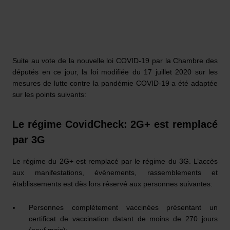
Suite au vote de la nouvelle loi COVID-19 par la Chambre des
députés en ce jour, la loi modifiée du 17 juillet 2020 sur les
mesures de lutte contre la pandémie COVID-19 a été adaptée
sur les points suivants:
Le régime CovidCheck: 2G+ est remplacé
par 3G
Le régime du 2G+ est remplacé par le régime du 3G. L’accès
aux manifestations, évènements, rassemblements et
établissements est dès lors réservé aux personnes suivantes:
Personnes complètement vaccinées présentant un
certificat de vaccination datant de moins de 270 jours