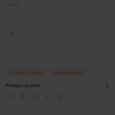
11.02.2022
Chambre de Commerce
News institutionnelles
Partager cet article