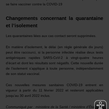
se faire vacciner contre la COVID-19
Changements concernant la quarantaine
et l’isolement
Les quarantaines liées aux cas contact seront supprimées.
En matière d’isolement, le délai (en règle générale dix jours)
peut être raccourci, si la personne infectée réalise deux tests
antigéniques rapides SARS-CoV-2 à vingt-quatre heures
d’écart et dont les résultats sont négatifs. Cette nouvelle durée
de l’isolement s’applique à toute personne, indépendamment
de son statut vaccinal.
Ces nouvelles mesures sanitaires COVID-19 entrent en
vigueur à partir du 11 février 2022 et resteront applicables
jusqu’au 30 avril 2022 inclus.
Communiqué par : ministère de la Santé / ministère d'État