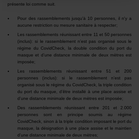
présente loi comme suit.
Pour des rassemblements
jusqu'à 10 personnes, il n'y a
aucune restriction ou mesure sanitaire à respecter;
Les rassemblements réunissant entre 11 et 50 personnes
(inclus): si le rassemblement n’est pas organisé sous le
régime du CovidCheck, la double condition du port du
masque et d’une distance minimale de deux mètres est
imposée;
Les rassemblements réunissant entre 51 et 200
personnes (inclus): si le rassemblement n’est pas
organisé sous le régime du CovidCheck, la triple condition
du port du masque, d’être installé à une place assise et
d’une distance minimale de deux mètres est imposée;
Des rassemblements réunissant entre 201 et 2.000
personnes sont en principe soumis au régime
CovidCheck, sinon à la triple condition imposant le port du
masque, la désignation à une place assise et le maintien
d’une distance minimale de deux mètres;