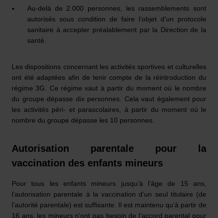
Au-delà de 2.000 personnes, les rassemblements sont
autorisés sous condition de faire l’objet d’un protocole
sanitaire à accepter préalablement par la Direction de la
santé.
Les dispositions concernant les activités sportives et culturelles
ont été adaptées afin de tenir compte de la réintroduction du
régime 3G. Ce régime vaut à partir du moment où le nombre
du groupe dépasse dix personnes. Cela vaut également pour
les activités péri- et parascolaires, à partir du moment où le
nombre du groupe dépasse les 10 personnes.
Autorisation parentale pour la
vaccination des enfants mineurs
Pour tous les enfants mineurs jusqu’à l’âge de 15 ans,
l’autorisation parentale à la vaccination d’un seul titulaire (de
l’autorité parentale) est suffisante. Il est maintenu qu’à partir de
16 ans, les mineurs n’ont pas besoin de l’accord parental pour