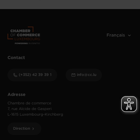
Contact
(+352) 42 39 39 1
info@cc.lu
Adresse
Chambre de commerce
7, rue Alcide de Gasperi
L-1615 Luxembourg-Kirchberg
Direction