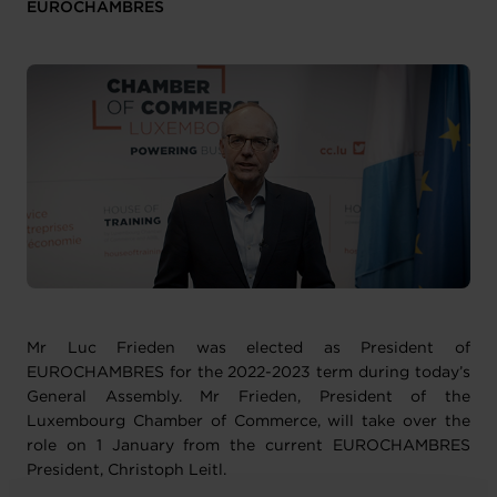
EUROCHAMBRES
Mr Luc Frieden was elected as President of
EUROCHAMBRES for the 2022-2023 term during today’s
General Assembly. Mr Frieden, President of the
Luxembourg Chamber of Commerce, will take over the
role on 1 January from the current EUROCHAMBRES
President, Christoph Leitl.