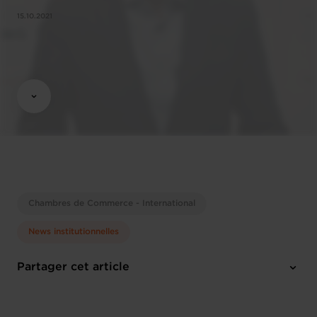
15.10.2021
Chambres de Commerce - International
News institutionnelles
Partager cet article