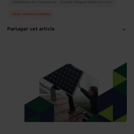
Chambres de Commerce - Grande Région Saar-Lor-Lux
News institutionnelles
Partager cet article