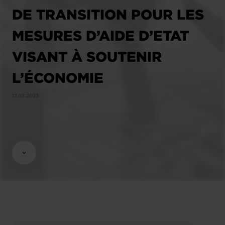
DE TRANSITION POUR LES
MESURES D’AIDE D’ETAT
VISANT À SOUTENIR
L’ÉCONOMIE
17.03.2023