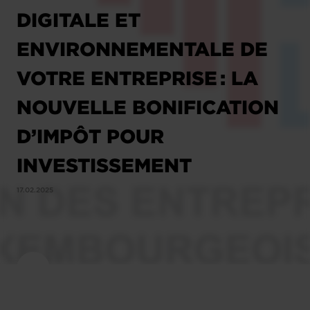
DIGITALE ET
ENVIRONNEMENTALE DE
VOTRE ENTREPRISE : LA
NOUVELLE BONIFICATION
D’IMPÔT POUR
INVESTISSEMENT
17.02.2025