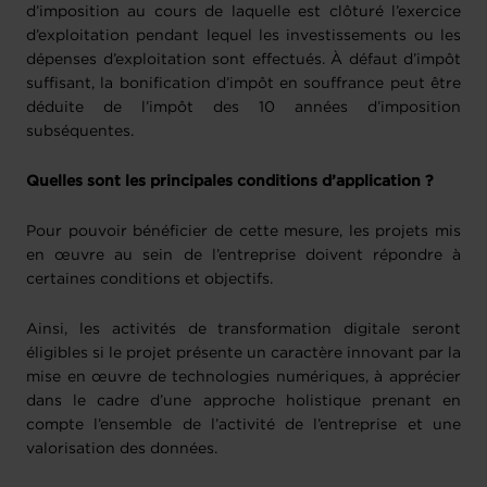
d’imposition au cours de laquelle est clôturé l’exercice
d’exploitation pendant lequel les investissements ou les
dépenses d’exploitation sont effectués. À défaut d’impôt
suffisant, la bonification d’impôt en souffrance peut être
déduite de l’impôt des 10 années d’imposition
subséquentes.
Quelles sont les principales conditions d’application ?
Pour pouvoir bénéficier de cette mesure, les projets mis
en œuvre au sein de l’entreprise doivent répondre à
certaines conditions et objectifs.
Ainsi, les activités de transformation digitale seront
éligibles si le projet présente un caractère innovant par la
mise en œuvre de technologies numériques, à apprécier
dans le cadre d’une approche holistique prenant en
compte l’ensemble de l’activité de l’entreprise et une
valorisation des données.