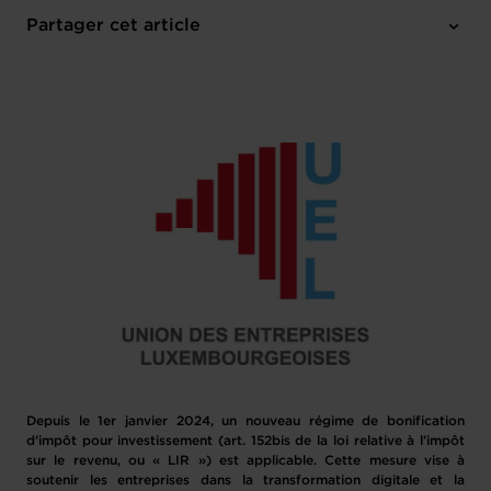
Partager cet article
Depuis le 1er janvier 2024, un nouveau régime de bonification
d’impôt pour investissement (art. 152bis de la loi relative à l’impôt
sur le revenu, ou « LIR ») est applicable. Cette mesure vise à
soutenir les entreprises dans la transformation digitale et la