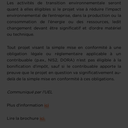
Les activités de transition environnementale seront
quant à elles éligibles si le projet vise à réduire l’impact
environnemental de l’entreprise, dans la production ou la
consommation de l’énergie ou des ressources, ledit
changement devant être significatif et d’ordre matériel
ou technique.
Tout projet visant la simple mise en conformité à une
obligation légale ou réglementaire applicable à un
contribuable (p.ex., NIS2, DORA) n’est pas éligible à la
bonification d’impôt, sauf si le contribuable apporte la
preuve que le projet en question va significativement au-
delà de la simple mise en conformité à ces obligations.
Communiqué par l'UEL
Plus d'information
ici
Lire la brochure
ici