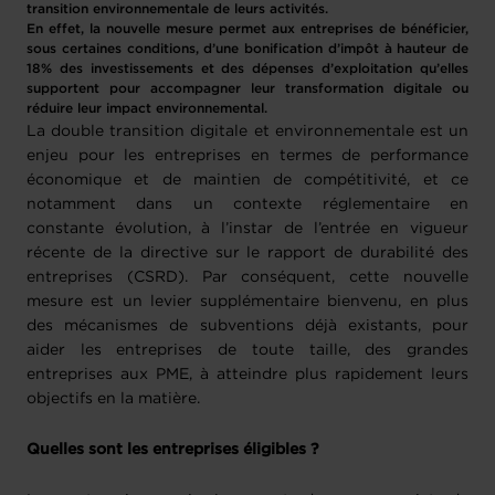
transition environnementale de leurs activités.
En effet, la nouvelle mesure permet aux entreprises de bénéficier,
sous certaines conditions, d’une bonification d’impôt à hauteur de
18% des investissements et des dépenses d’exploitation qu’elles
supportent pour accompagner leur transformation digitale ou
réduire leur impact environnemental.
La double transition digitale et environnementale est un
enjeu pour les entreprises en termes de performance
économique et de maintien de compétitivité, et ce
notamment dans un contexte réglementaire en
constante évolution, à l’instar de l’entrée en vigueur
récente de la directive sur le rapport de durabilité des
entreprises (CSRD). Par conséquent, cette nouvelle
mesure est un levier supplémentaire bienvenu, en plus
des mécanismes de subventions déjà existants, pour
aider les entreprises de toute taille, des grandes
entreprises aux PME, à atteindre plus rapidement leurs
objectifs en la matière.
Quelles sont les entreprises éligibles ?