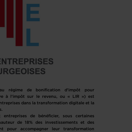
au régime de bonification d’impôt pour
ive à l’impôt sur le revenu, ou « LIR ») est
ntreprises dans la transformation digitale et la
és.
entreprises de bénéficier, sous certaines
 hauteur de 18% des investissements et des
tent pour accompagner leur transformation