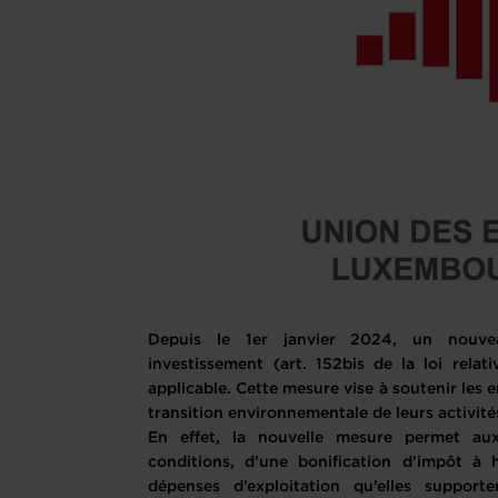
Depuis le 1er janvier 2024, un nouve
investissement (art. 152bis de la loi relat
applicable. Cette mesure vise à soutenir les e
transition environnementale de leurs activit
En effet, la nouvelle mesure permet aux 
conditions, d’une bonification d’impôt à
dépenses d’exploitation qu’elles suppor