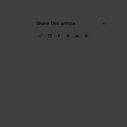
Share this article