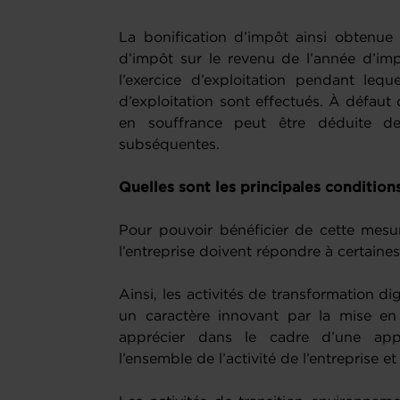
La bonification d’impôt ainsi obtenue
d’impôt sur le revenu de l’année d’imp
l’exercice d’exploitation pendant leq
d’exploitation sont effectués. À défaut 
en souffrance peut être déduite de
subséquentes.
Quelles sont les principales condition
Pour pouvoir bénéficier de cette mesu
l’entreprise doivent répondre à certaine
Ainsi, les activités de transformation dig
un caractère innovant par la mise e
apprécier dans le cadre d’une app
l’ensemble de l’activité de l’entreprise 