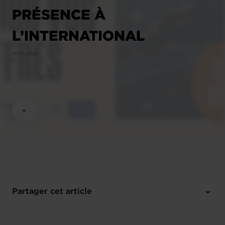
PRÉSENCE À
L’INTERNATIONAL
15.10.2025
Partager cet article