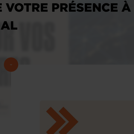
 VOTRE PRÉSENCE À
NAL