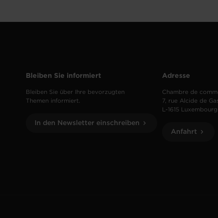
Bleiben Sie informiert
Adresse
Bleiben Sie über Ihre bevorzugten
Chambre de comm
Themen informiert.
7, rue Alcide de Ga
L-1615 Luxembourg
In den Newsletter einschreiben
Anfahrt