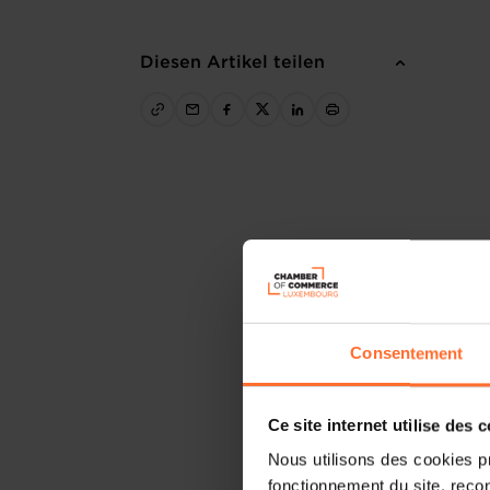
Diesen Artikel teilen
Consentement
Ce site internet utilise des 
Nous utilisons des cookies p
fonctionnement du site, recon