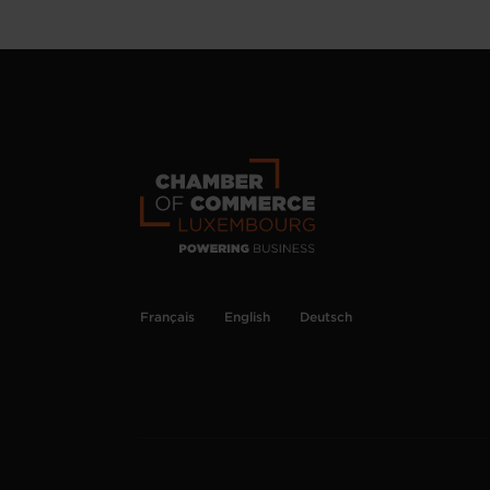
Français
English
Deutsch