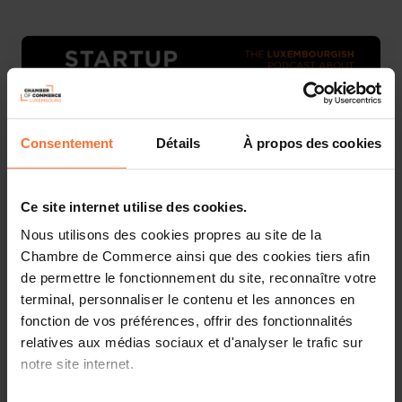
Consentement
Détails
À propos des cookies
Ce site internet utilise des cookies.
Nous utilisons des cookies propres au site de la
Chambre de Commerce ainsi que des cookies tiers afin
de permettre le fonctionnement du site, reconnaître votre
terminal, personnaliser le contenu et les annonces en
fonction de vos préférences, offrir des fonctionnalités
relatives aux médias sociaux et d'analyser le trafic sur
notre site internet.