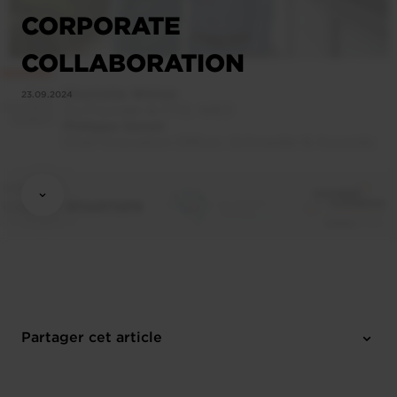
CORPORATE
COLLABORATION
23.09.2024
Partager cet article