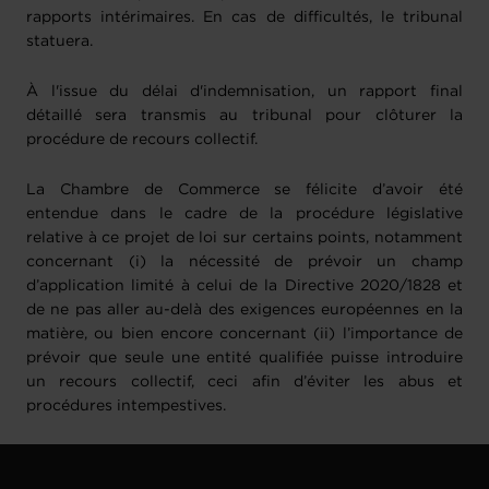
rapports intérimaires. En cas de difficultés, le tribunal
statuera.
À l'issue du délai d'indemnisation, un rapport final
détaillé sera transmis au tribunal pour clôturer la
procédure de recours collectif.
La Chambre de Commerce se félicite d’avoir été
entendue dans le cadre de la procédure législative
relative à ce projet de loi sur certains points, notamment
concernant (i) la nécessité de prévoir un champ
d’application limité à celui de la Directive 2020/1828 et
de ne pas aller au-delà des exigences européennes en la
matière, ou bien encore concernant (ii) l’importance de
prévoir que seule une entité qualifiée puisse introduire
un recours collectif, ceci afin d’éviter les abus et
procédures intempestives.