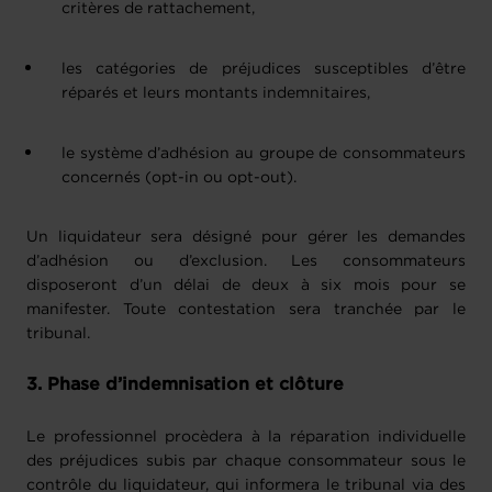
critères de rattachement, 
les catégories de préjudices susceptibles d’être 
réparés et leurs montants indemnitaires, 
le système d’adhésion au groupe de consommateurs 
concernés (opt-in ou opt-out). 
Un liquidateur sera désigné pour gérer les demandes
d’adhésion ou d’exclusion. Les consommateurs
disposeront d’un délai de deux à six mois pour se
manifester. Toute contestation sera tranchée par le
tribunal.
3. Phase d’indemnisation et clôture
Le professionnel procèdera à la réparation individuelle
des préjudices subis par chaque consommateur sous le
contrôle du liquidateur, qui informera le tribunal via des