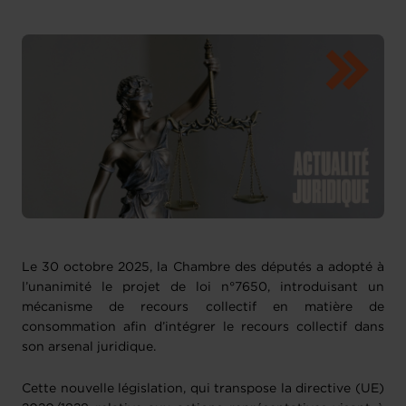
Le 30 octobre 2025, la Chambre des députés a adopté à
l’unanimité le projet de loi n°7650, introduisant un
mécanisme de recours collectif en matière de
consommation afin d’intégrer le recours collectif dans
son arsenal juridique.
Cette nouvelle législation, qui transpose la directive (UE)