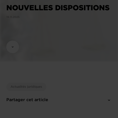
NOUVELLES DISPOSITIONS
19.11.2025
Actualités juridiques
Partager cet article