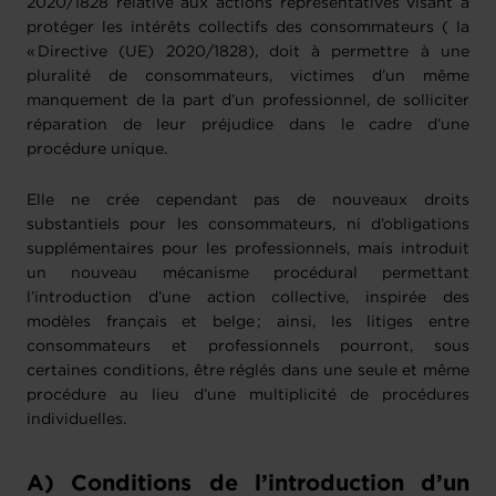
2020/1828
relative aux actions représentatives visant à
protéger les intérêts collectifs des consommateurs ( la
« Directive (UE) 2020/1828), doit à permettre à une
pluralité de consommateurs, victimes d’un même
manquement de la part d’un professionnel, de solliciter
réparation de leur préjudice dans le cadre d’une
procédure unique.
Elle ne crée cependant pas de nouveaux droits
substantiels pour les consommateurs, ni d’obligations
supplémentaires pour les professionnels, mais introduit
un nouveau mécanisme procédural permettant
l’introduction d’une action collective, inspirée des
modèles français et belge ; ainsi, les litiges entre
consommateurs et professionnels pourront, sous
certaines conditions, être réglés dans une seule et même
procédure au lieu d’une multiplicité de procédures
individuelles.
A) Conditions de l’introduction d’un